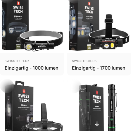
Brand
Brand
SWISSTECH.DK
SWISSTECH.DK
Einzigartig - 1000 lumen
Einzigartig - 1700 lumen